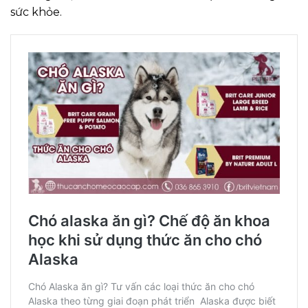
sức khỏe.