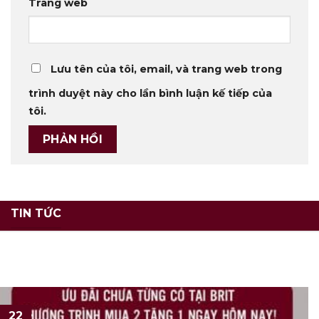
Trang web
Lưu tên của tôi, email, và trang web trong
trình duyệt này cho lần bình luận kế tiếp của
tôi.
TIN TỨC
22