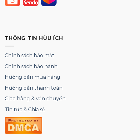
THÔNG TIN HỮU ÍCH
Chính sách bảo mật
Chính sách bảo hành
Hướng dẫn mua hàng
Hướng dẫn thanh toán
Giao hàng & vận chuyển
Tin tức & Chia sẻ