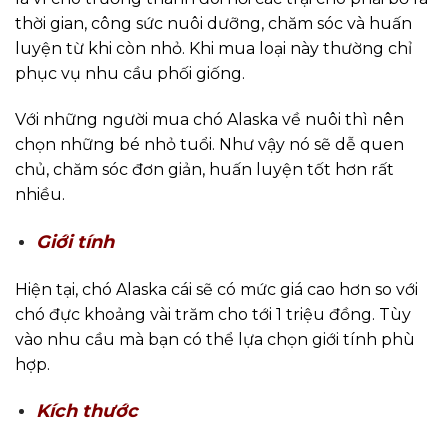
thời gian, công sức nuôi dưỡng, chăm sóc và huấn
luyện từ khi còn nhỏ. Khi mua loại này thường chỉ
phục vụ nhu cầu phối giống.
Với những người mua chó Alaska về nuôi thì nên
chọn những bé nhỏ tuổi. Như vậy nó sẽ dễ quen
chủ, chăm sóc đơn giản, huấn luyện tốt hơn rất
nhiều.
Giới tính
Hiện tại, chó Alaska cái sẽ có mức giá cao hơn so với
chó đực khoảng vài trăm cho tới 1 triệu đồng. Tùy
vào nhu cầu mà bạn có thể lựa chọn giới tính phù
hợp.
Kích thước