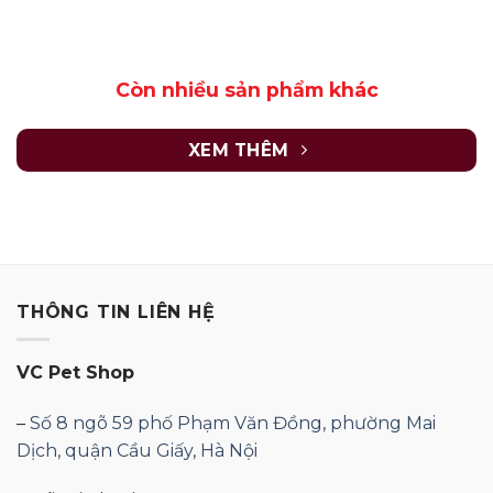
Còn nhiều sản phẩm khác
XEM THÊM
THÔNG TIN LIÊN HỆ
VC Pet Shop
–
Số 8 ngõ 59 phố Phạm Văn Đồng, phường Mai
Dịch, quận Cầu Giấy, Hà Nội