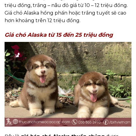
triệu đồng, trắng – nâu đỏ giá từ 10 – 12 triệu đồng.
Giá chó Alaska hồng phấn hoặc trắng tuyết sẽ cao
hơn khoảng trên 12 triệu đồng.
Giá chó
Alaska từ 15 đến 25 triệu đồng