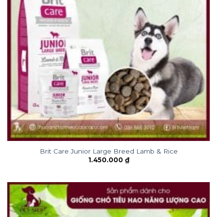
Brit Care Junior Large Breed Lamb & Rice
1.450.000
₫