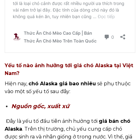
Yếu tố nào ảnh hưởng tới giá chó Alaska tại Việt
Nam?
Hiện nay,
chó Alaska giá bao nhiêu
sẽ phụ thuộc
vào một số yếu tố sau đây:
Nguồn gốc, xuất xứ
Đây là yếu tố đầu tiên ảnh hưởng tới
giá bán chó
Alaska
. Trên thị trường, chủ yếu cung cấp chó
được sinh ra và nhân giống ở trong nước. Vì thế, giá