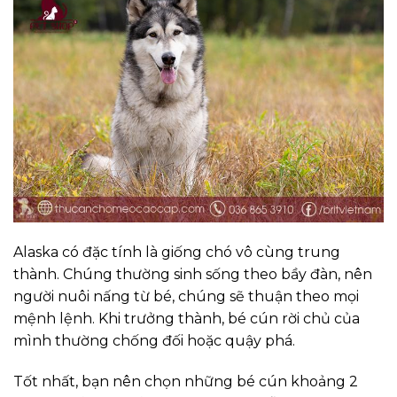
Alaska có đặc tính là giống chó vô cùng trung
thành. Chúng thường sinh sống theo bầy đàn, nên
người nuôi nấng từ bé, chúng sẽ thuận theo mọi
mệnh lệnh. Khi trưởng thành, bé cún rời chủ của
mình thường chống đối hoặc quậy phá.
Tốt nhất, bạn nên chọn những bé cún khoảng 2