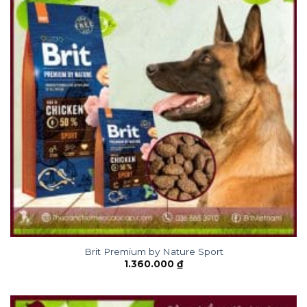
Brit Premium by Nature Sport
1.360.000
₫