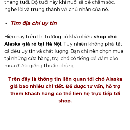
tháng tuổi. Độ tuổi này khi nuôi sẽ dễ chăm sóc,
nghe lời và trung thành với chủ nhân của nó.
Tìm địa chỉ uy tín
Hiện nay trên thị trường có khá nhiều
shop chó
Alaska giá rẻ tại Hà Nội
. Tuy nhiên không phải tất
cả đều uy tín và chất lượng. Bạn chỉ nên chọn mua
tại những cửa hàng, trại chó có tiếng để đảm bảo
mua được giống thuần chủng.
Trên đây là thông tin liên quan tới chó Alaska
giá bao nhiêu chi tiết. Để được tư vấn, hỗ trợ
thêm khách hàng có thể liên hệ trực tiếp tới
shop.