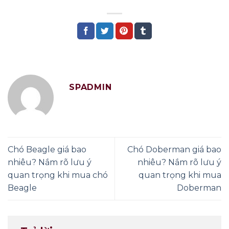
SPADMIN
Chó Beagle giá bao
Chó Doberman giá bao
nhiêu? Nắm rõ lưu ý
nhiêu? Nắm rõ lưu ý
quan trọng khi mua chó
quan trọng khi mua
Beagle
Doberman