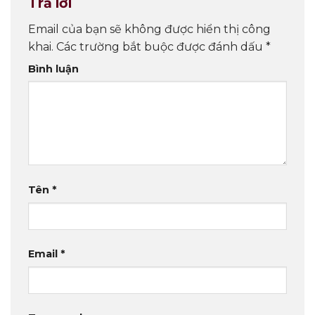
Trả lời
Email của bạn sẽ không được hiển thị công
khai.
Các trường bắt buộc được đánh dấu
*
Bình luận
Tên
*
Email
*