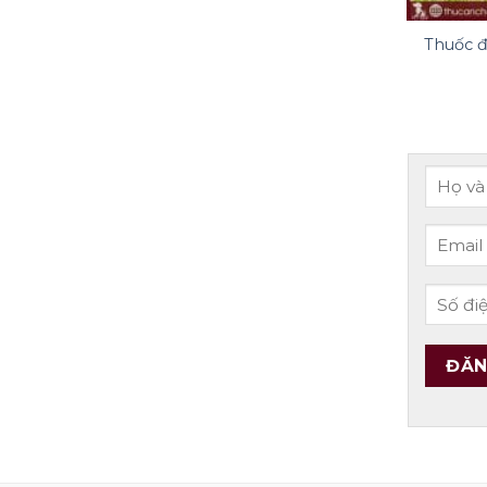
Thuốc đ