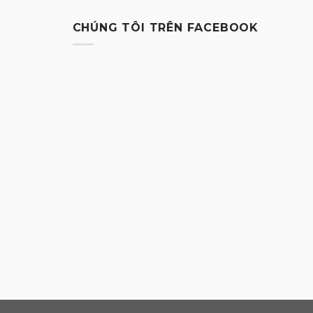
CHÚNG TÔI TRÊN FACEBOOK