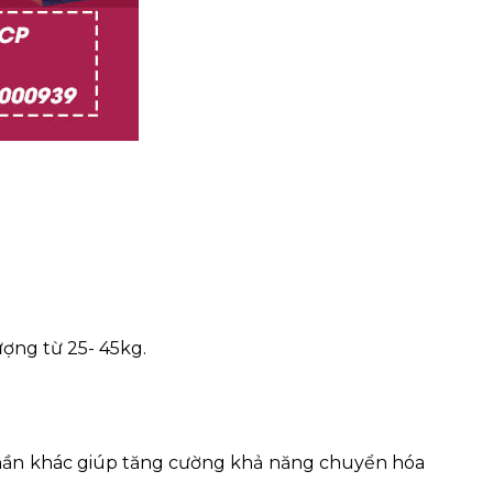
ượng từ 25- 45kg.
phần khác giúp tăng cường khả năng chuyển hóa