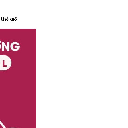
hế giới.