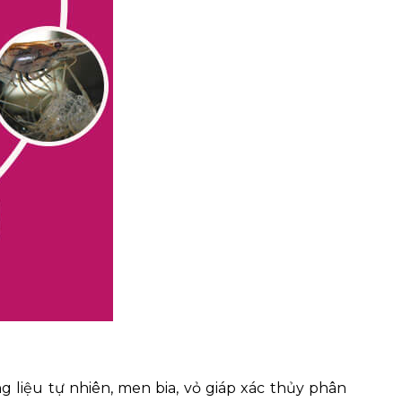
g liệu tự nhiên, men bia, vỏ giáp xác thủy phân